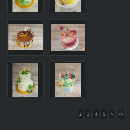
1
2
3
4
5
>
>>