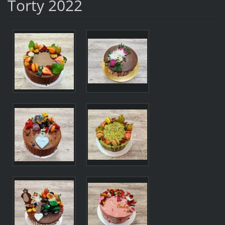
Torty 2022