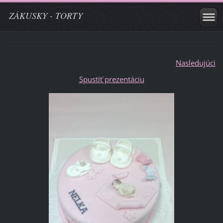
ZÁKUSKY - TORTY
Nasledujúci
Spustiť prezentáciu