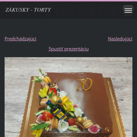
ZÁKUSKY - TORTY
Predchádzajúci
Nasledujúci
Spustiť prezentáciu